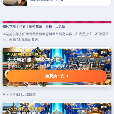
關於本站
｜
作者
｜
編輯政策
｜
專欄
｜
工具牆
本站提供華人紙牌遊戲百科教育與機率研究內容，不接受投注、不代理平
台。未滿 18 歲請勿參與。
贊助
今天的轉盤還沒人轉走
天天轉好運，轉盤等你抽
單筆存款 3000 就送轉盤機會，最高 2888 每天都能中。
免費抽一次 →
© 2026 紙牌玩法圖鑑
贊助
很久沒回來？這包是你的