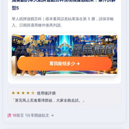
型5
華人紙牌遊戲百科｜樣本量與誤差結果落在第 5 層，請保存輸
入、日期與適用條件後再判讀。
贊助
你現在卡在哪一階？
存越多送越多，階梯彩金
累積儲值達標自動解鎖對應彩金，階梯越高送越狠。
看我能領多少 →
★★★★☆
使用後評價
算完馬上丟進看球群組，大家全跑去試。
讚 16
留言 1
分享
開啟貼文 →