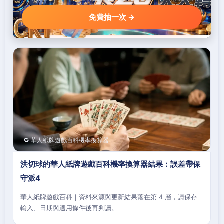
免費抽一次 →
🔁 華人紙牌遊戲百科機率換算器
洪切球的華人紙牌遊戲百科機率換算器結果：誤差帶保
守派4
華人紙牌遊戲百科｜資料來源與更新結果落在第 4 層，請保存
輸入、日期與適用條件後再判讀。