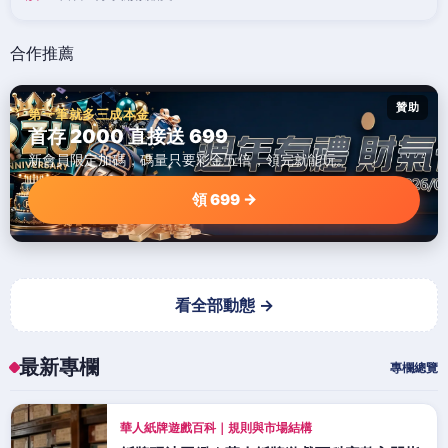
合作推薦
贊助
第一筆就多三成本金
首存 2000 直接送 699
新會員限定加碼，碼量只要彩金五倍，領完就能玩。
領 699 →
看全部動態 →
最新專欄
專欄總覽
華人紙牌遊戲百科｜規則與市場結構