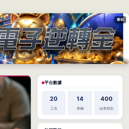
贊助
平台數據
20
14
400
工具
專欄
結果類型