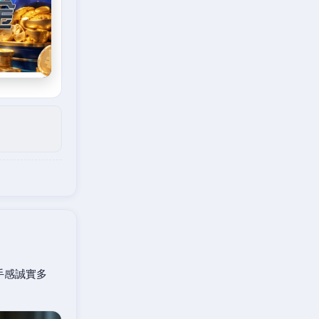
手感誠實多