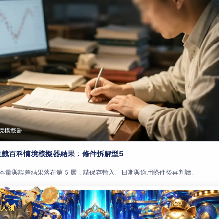
情境模擬器
遊戲百科情境模擬器結果：條件拆解型5
本量與誤差結果落在第 5 層，請保存輸入、日期與適用條件後再判讀。
別人領
放