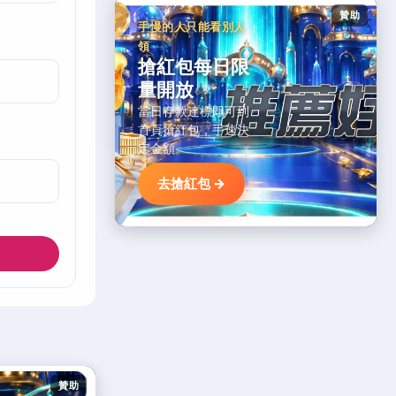
贊助
手慢的人只能看別人
領
搶紅包每日限
量開放
當日存款達標即可到
首頁搶紅包，手速決
定金額。
去搶紅包 →
贊助