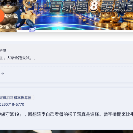
到首頁搶紅包，手速決定金額。
評價
組，大家全跑去試。
 →
遊戲百科機率換算器
20260716-5770
保守派19」，回想這季自己看盤的樣子還真是這樣。數字攤開來比