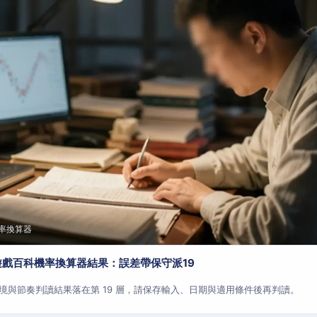
機率換算器
戲百科機率換算器結果：誤差帶保守派19
境與節奏判讀結果落在第 19 層，請保存輸入、日期與適用條件後再判讀。