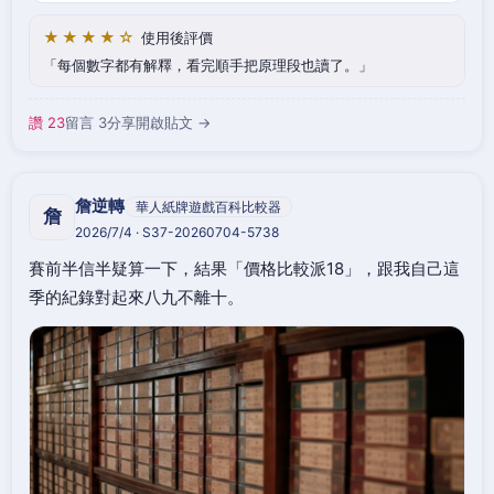
★★★★☆
使用後評價
每個數字都有解釋，看完順手把原理段也讀了。
讚 23
留言 3
分享
開啟貼文 →
詹逆轉
華人紙牌遊戲百科比較器
詹
2026/7/4 · S37-20260704-5738
賽前半信半疑算一下，結果「價格比較派18」，跟我自己這
季的紀錄對起來八九不離十。