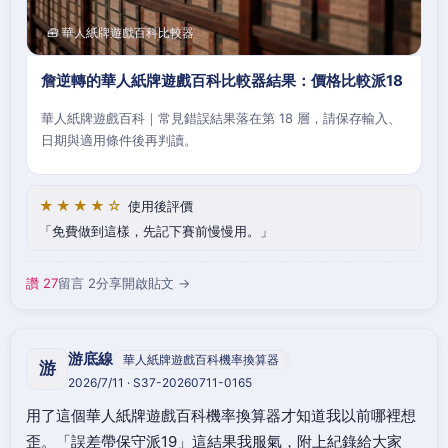
🧰 華人紙牌遊戲百科比較器
詹逆轉的華人紙牌遊戲百科比較器結果：價格比較派18
華人紙牌遊戲百科｜常見錯誤結果落在第 18 層，請保存輸入、
日期與適用條件後再判讀。
★★★★☆
使用後評價
免費做到這樣，先記下賽前慢慢用。
讚 27
留言 2
分享
開啟貼文 →
游底線
華人紙牌遊戲百科機率換算器
游
2026/7/11 · S37-20260711-0165
用了這個華人紙牌遊戲百科機率換算器才知道我以前哪裡想
歪。「誤差帶保守派19」這結果我服氣，附上紀錄給大家