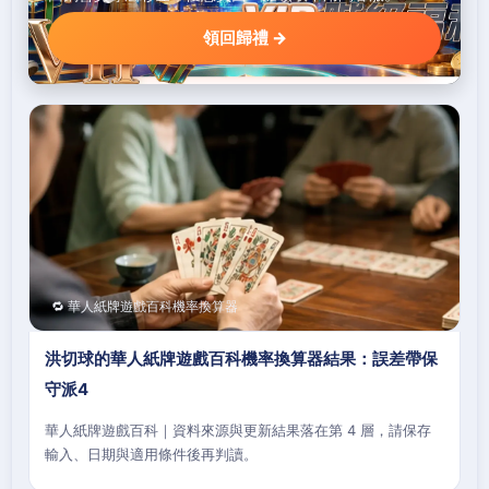
領回歸禮 →
🔁 華人紙牌遊戲百科機率換算器
洪切球的華人紙牌遊戲百科機率換算器結果：誤差帶保
守派4
華人紙牌遊戲百科｜資料來源與更新結果落在第 4 層，請保存
輸入、日期與適用條件後再判讀。