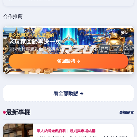
合作推薦
贊助
很久沒回來？這包是你的
老玩家回歸再送一次
回鍋會員專屬彩金，優惠頁面一鍵領取不用問客服。
領回歸禮 →
看全部動態 →
最新專欄
專欄總覽
華人紙牌遊戲百科｜規則與市場結構