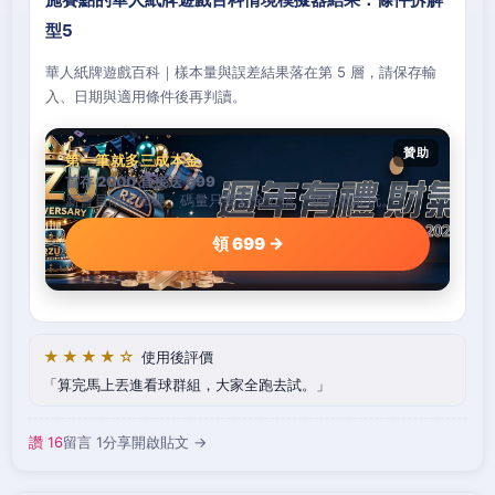
型5
華人紙牌遊戲百科｜樣本量與誤差結果落在第 5 層，請保存輸
入、日期與適用條件後再判讀。
贊助
第一筆就多三成本金
首存 2000 直接送 699
新會員限定加碼，碼量只要彩金五倍，領完就能玩。
領 699 →
★★★★☆
使用後評價
算完馬上丟進看球群組，大家全跑去試。
讚 16
留言 1
分享
開啟貼文 →