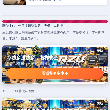
關於本站
｜
作者
｜
編輯政策
｜
專欄
｜
工具牆
本站提供華人紙牌遊戲百科教育與機率研究內容，不接受投注、不代理平
台。未滿 18 歲請勿參與。
贊助
你現在卡在哪一階？
存越多送越多，階梯彩金
累積儲值達標自動解鎖對應彩金，階梯越高送越狠。
看我能領多少 →
© 2026 紙牌玩法圖鑑
贊助
第一筆就多三成本金