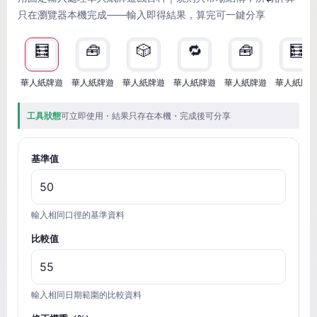
只在瀏覽器本機完成——輸入即得結果，算完可一鍵分享
🧮
🧰
🎲
🔁
🧰
🧮
華人紙牌遊
華人紙牌遊
華人紙牌遊
華人紙牌遊
華人紙牌遊
華人紙牌
工具狀態
可立即使用・結果只存在本機・完成後可分享
基準值
輸入相同口徑的基準資料
比較值
輸入相同日期範圍的比較資料