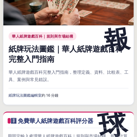
華人紙牌遊戲百科｜規則與市場結構
紙牌玩法圖鑑｜華人紙牌遊戲百科
完整入門指南
華人紙牌遊戲百科完整入門指南，整理定義、資料、比較表、工
具、案例與常見錯誤。
紙牌玩法圖鑑編輯室
約 16 分鐘
🧮 免費華人紙牌遊戲百科評分器
用固定輸入處理華人紙牌遊戲百科｜規則與市場結構，所有計算