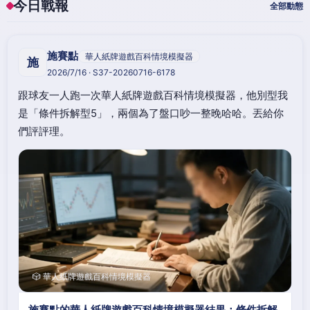
今日戰報
全部動態
施賽點
華人紙牌遊戲百科情境模擬器
施
2026/7/16 · S37-20260716-6178
跟球友一人跑一次華人紙牌遊戲百科情境模擬器，他別型我
是「條件拆解型5」，兩個為了盤口吵一整晚哈哈。丟給你
們評評理。
🎲 華人紙牌遊戲百科情境模擬器
施賽點的華人紙牌遊戲百科情境模擬器結果：條件拆解