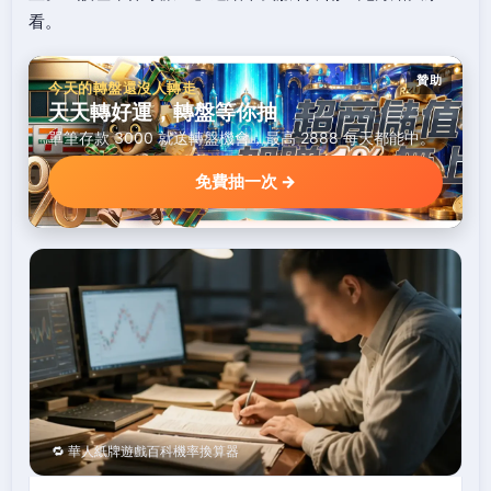
看。
贊助
今天的轉盤還沒人轉走
天天轉好運，轉盤等你抽
單筆存款 3000 就送轉盤機會，最高 2888 每天都能中。
免費抽一次 →
🔁 華人紙牌遊戲百科機率換算器