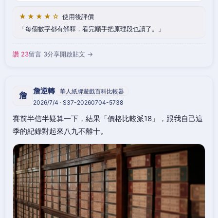
★★★★☆
使用後評價
每個數字都有解釋，看完順手把原理段也讀了。
讚 23
留言 3
分享
開啟貼文 →
詹逆轉
華人紙牌遊戲百科比較器
詹
2026/7/4 · S37-20260704-5738
賽前半信半疑算一下，結果「價格比較派18」，跟我自己這
季的紀錄對起來八九不離十。