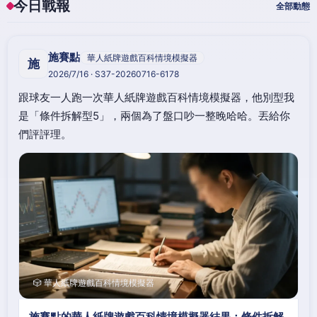
今日戰報
全部動態
施賽點
華人紙牌遊戲百科情境模擬器
施
2026/7/16 · S37-20260716-6178
跟球友一人跑一次華人紙牌遊戲百科情境模擬器，他別型我
是「條件拆解型5」，兩個為了盤口吵一整晚哈哈。丟給你
們評評理。
🎲 華人紙牌遊戲百科情境模擬器
施賽點的華人紙牌遊戲百科情境模擬器結果：條件拆解