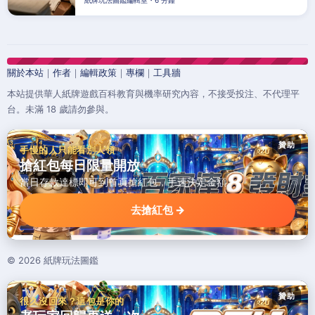
關於本站
｜
作者
｜
編輯政策
｜
專欄
｜
工具牆
本站提供華人紙牌遊戲百科教育與機率研究內容，不接受投注、不代理平
台。未滿 18 歲請勿參與。
贊助
手慢的人只能看別人領
搶紅包每日限量開放
當日存款達標即可到首頁搶紅包，手速決定金額。
去搶紅包 →
© 2026 紙牌玩法圖鑑
贊助
很久沒回來？這包是你的