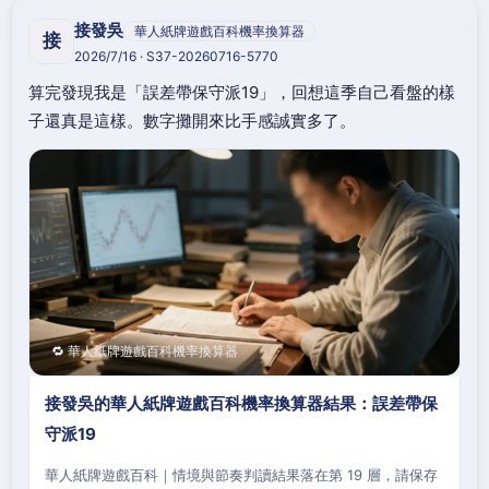
接發吳
華人紙牌遊戲百科機率換算器
接
2026/7/16 · S37-20260716-5770
算完發現我是「誤差帶保守派19」，回想這季自己看盤的樣
子還真是這樣。數字攤開來比手感誠實多了。
🔁 華人紙牌遊戲百科機率換算器
接發吳的華人紙牌遊戲百科機率換算器結果：誤差帶保
守派19
華人紙牌遊戲百科｜情境與節奏判讀結果落在第 19 層，請保存