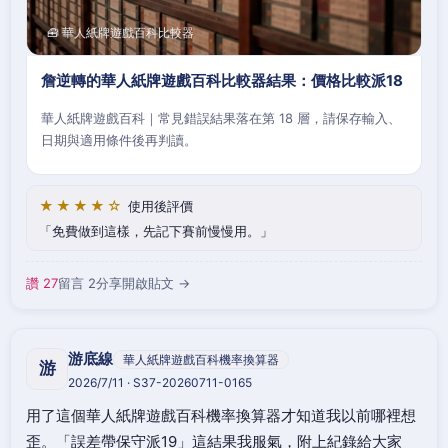
🧰 華人紙牌遊戲百科比較器
詹逆轉的華人紙牌遊戲百科比較器結果：價格比較派18
華人紙牌遊戲百科｜常見錯誤結果落在第 18 層，請保存輸入、
日期與適用條件後再判讀。
★★★★☆
使用後評價
免費做到這樣，先記下賽前慢慢用。
讚 27
留言 2
分享
開啟貼文 →
游底線
華人紙牌遊戲百科機率換算器
游
2026/7/11 · S37-20260711-0165
用了這個華人紙牌遊戲百科機率換算器才知道我以前哪裡想
歪。「誤差帶保守派19」這結果我服氣，附上紀錄給大家