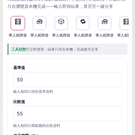
只在瀏覽器本機完成——輸入即得結果，算完可一鍵分享
🧮
🧰
🎲
🔁
🧰
🧮
華人紙牌遊
華人紙牌遊
華人紙牌遊
華人紙牌遊
華人紙牌遊
華人紙牌
工具狀態
可立即使用・結果只存在本機・完成後可分享
基準值
輸入相同口徑的基準資料
比較值
輸入相同日期範圍的比較資料