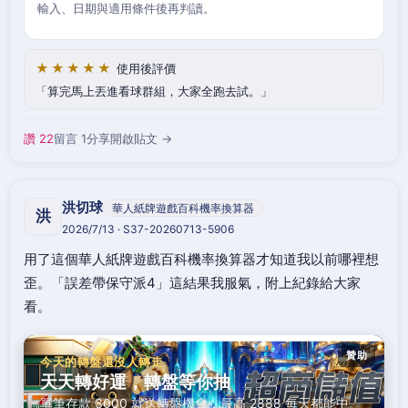
輸入、日期與適用條件後再判讀。
★★★★★
使用後評價
算完馬上丟進看球群組，大家全跑去試。
讚 22
留言 1
分享
開啟貼文 →
洪切球
華人紙牌遊戲百科機率換算器
洪
2026/7/13 · S37-20260713-5906
用了這個華人紙牌遊戲百科機率換算器才知道我以前哪裡想
歪。「誤差帶保守派4」這結果我服氣，附上紀錄給大家
看。
贊助
今天的轉盤還沒人轉走
天天轉好運，轉盤等你抽
單筆存款 3000 就送轉盤機會，最高 2888 每天都能中。