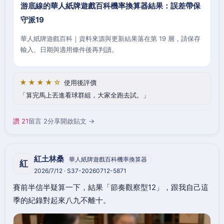
游底線的華人紙牌遊戲百科機率換算器結果：誤差帶保
守派19
華人紙牌遊戲百科｜資料來源與更新結果落在第 19 層，請保存
輸入、日期與適用條件後再判讀。
★★★★☆
使用後評價
算完馬上丟進看球群組，大家全跑去試。
讚 21
留言 2
分享
開啟貼文 →
紅土林桑
華人紙牌遊戲百科機率換算器
紅
2026/7/12 · S37-20260712-5871
賽前半信半疑算一下，結果「節奏觀察型12」，跟我自己這
季的紀錄對起來八九不離十。