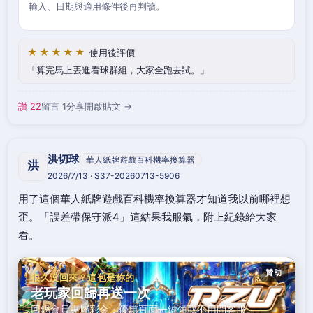
輸入、日期與適用條件後再判讀。
★★★★★
使用後評價
算完馬上丟進看球群組，大家全跑去試。
讚 22
留言 1
分享
開啟貼文 →
洪切球
華人紙牌遊戲百科機率換算器
洪
2026/7/13 · S37-20260713-5906
用了這個華人紙牌遊戲百科機率換算器才知道我以前哪裡想
歪。「誤差帶保守派4」這結果我服氣，附上紀錄給大家
看。
贊助
很久沒回來？這包是你的
老玩家回歸再送一次
回鍋會員專屬彩金，優惠頁面一鍵領取不用問客服。