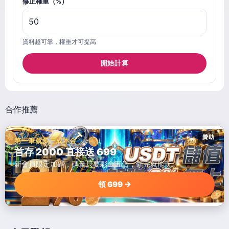
修正權重（%）
資料越可靠，權重才可提高
開始計算
合作推薦
贊助
第一筆就多三成本金
首存 2000 直接送 699
新會員限定加碼，碼量只要彩金五倍，領完就能玩。
領 699 →