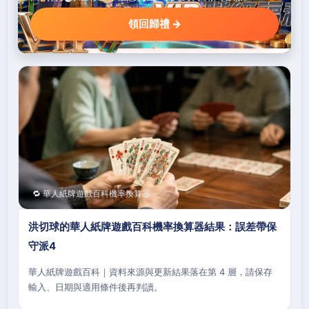
領回歸禮 →
🔁 華人紙牌遊戲百科機率換算器
洪切球的華人紙牌遊戲百科機率換算器結果：誤差帶保
守派4
華人紙牌遊戲百科｜資料來源與更新結果落在第 4 層，請保存
輸入、日期與適用條件後再判讀。