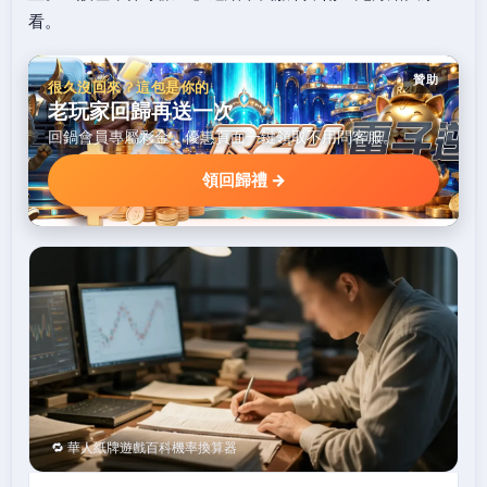
看。
贊助
很久沒回來？這包是你的
老玩家回歸再送一次
回鍋會員專屬彩金，優惠頁面一鍵領取不用問客服。
領回歸禮 →
🔁 華人紙牌遊戲百科機率換算器