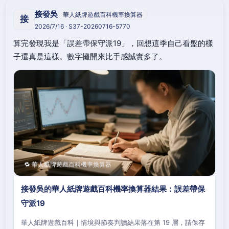
接發吳
華人紙牌遊戲百科機率換算器
接
2026/7/16 · S37-20260716-5770
算完發現我是「誤差帶保守派19」，回想這季自己看盤的樣
子還真是這樣。數字攤開來比手感誠實多了。
🔁 華人紙牌遊戲百科機率換算器
接發吳的華人紙牌遊戲百科機率換算器結果：誤差帶保
守派19
華人紙牌遊戲百科｜情境與節奏判讀結果落在第 19 層，請保存