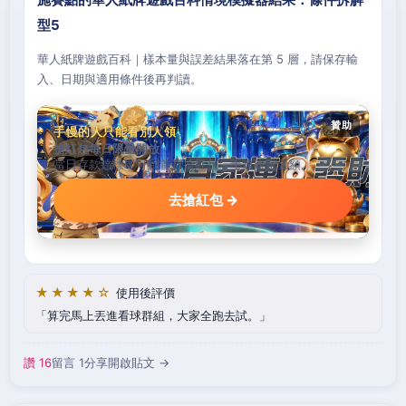
型5
華人紙牌遊戲百科｜樣本量與誤差結果落在第 5 層，請保存輸
入、日期與適用條件後再判讀。
贊助
手慢的人只能看別人領
搶紅包每日限量開放
當日存款達標即可到首頁搶紅包，手速決定金額。
去搶紅包 →
★★★★☆
使用後評價
算完馬上丟進看球群組，大家全跑去試。
讚 16
留言 1
分享
開啟貼文 →