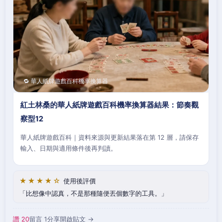
🔁 華人紙牌遊戲百科機率換算器
紅土林桑的華人紙牌遊戲百科機率換算器結果：節奏觀
察型12
華人紙牌遊戲百科｜資料來源與更新結果落在第 12 層，請保存
輸入、日期與適用條件後再判讀。
★★★★☆
使用後評價
比想像中認真，不是那種隨便丟個數字的工具。
讚 20
留言 1
分享
開啟貼文 →