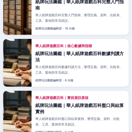
紙牌玩法圖鑑｜華人紙牌遊戲百科完整入門指
南
華人紙牌遊戲百科完整入門指南，整理定義、資料、比較表、
工具、案例與常見錯誤。
紙牌玩法圖鑑編輯室・16 分鐘
華人紙牌遊戲百科｜核心數據與指標
紙牌玩法圖鑑｜華人紙牌遊戲百科數據判讀方
法
華人紙牌遊戲百科數據判讀方法，整理定義、資料、比較表、
工具、案例與常見錯誤。
紙牌玩法圖鑑編輯室・6 分鐘
華人紙牌遊戲百科｜賽前資訊查核
紙牌玩法圖鑑｜華人紙牌遊戲百科盤口與結算
實例
華人紙牌遊戲百科盤口與結算實例，整理定義、資料、比較
表、工具、案例與常見錯誤。
紙牌玩法圖鑑編輯室・6 分鐘