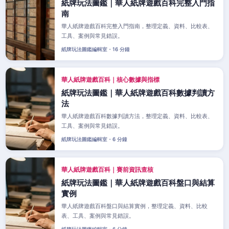
紙牌玩法圖鑑｜華人紙牌遊戲百科完整入門指
南
華人紙牌遊戲百科完整入門指南，整理定義、資料、比較表、
工具、案例與常見錯誤。
紙牌玩法圖鑑編輯室・16 分鐘
華人紙牌遊戲百科｜核心數據與指標
紙牌玩法圖鑑｜華人紙牌遊戲百科數據判讀方
法
華人紙牌遊戲百科數據判讀方法，整理定義、資料、比較表、
工具、案例與常見錯誤。
紙牌玩法圖鑑編輯室・6 分鐘
華人紙牌遊戲百科｜賽前資訊查核
紙牌玩法圖鑑｜華人紙牌遊戲百科盤口與結算
實例
華人紙牌遊戲百科盤口與結算實例，整理定義、資料、比較
表、工具、案例與常見錯誤。
紙牌玩法圖鑑編輯室・6 分鐘