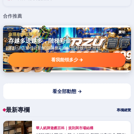
合作推薦
贊助
你現在卡在哪一階？
存越多送越多，階梯彩金
累積儲值達標自動解鎖對應彩金，階梯越高送越狠。
看我能領多少 →
看全部動態 →
最新專欄
專欄總覽
華人紙牌遊戲百科｜規則與市場結構