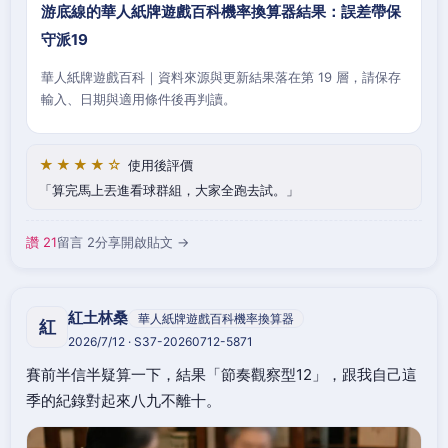
游底線的華人紙牌遊戲百科機率換算器結果：誤差帶保
守派19
華人紙牌遊戲百科｜資料來源與更新結果落在第 19 層，請保存
輸入、日期與適用條件後再判讀。
★★★★☆
使用後評價
算完馬上丟進看球群組，大家全跑去試。
讚 21
留言 2
分享
開啟貼文 →
紅土林桑
華人紙牌遊戲百科機率換算器
紅
2026/7/12 · S37-20260712-5871
賽前半信半疑算一下，結果「節奏觀察型12」，跟我自己這
季的紀錄對起來八九不離十。