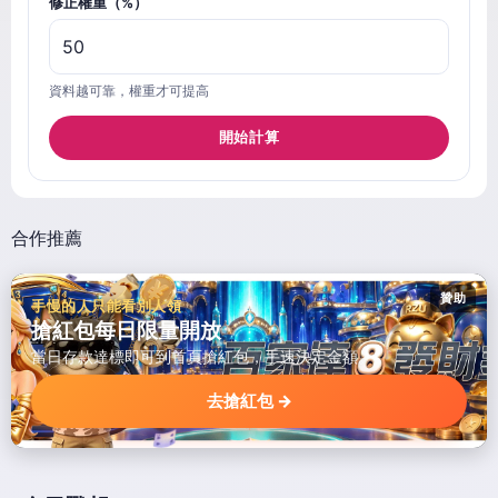
修正權重（%）
資料越可靠，權重才可提高
開始計算
合作推薦
贊助
手慢的人只能看別人領
搶紅包每日限量開放
當日存款達標即可到首頁搶紅包，手速決定金額。
去搶紅包 →