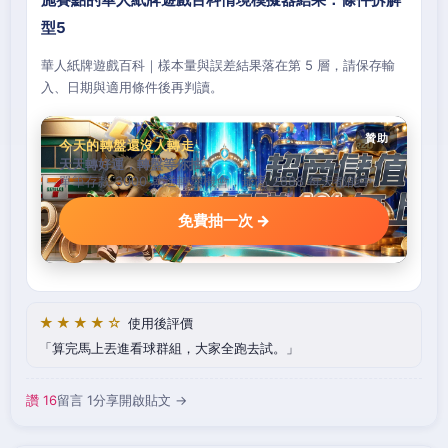
型5
華人紙牌遊戲百科｜樣本量與誤差結果落在第 5 層，請保存輸
入、日期與適用條件後再判讀。
贊助
今天的轉盤還沒人轉走
天天轉好運，轉盤等你抽
單筆存款 3000 就送轉盤機會，最高 2888 每天都能中。
免費抽一次 →
★★★★☆
使用後評價
算完馬上丟進看球群組，大家全跑去試。
讚 16
留言 1
分享
開啟貼文 →